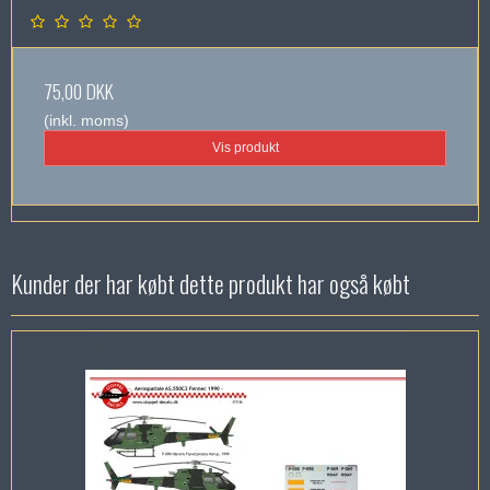
75,00 DKK
(inkl. moms)
Vis produkt
Kunder der har købt dette produkt har også købt