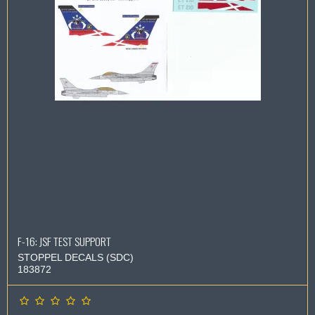
F-16: JSF TEST SUPPORT
STOPPEL DECALS (SDC)
183872