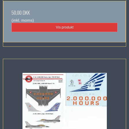
50,00 DKK
(inkl. moms)
Vis produkt