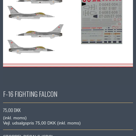
F-16 FIGHTING FALCON
75,00 DKK
(inkl. moms)
Vejl. udsalgspris 75,00 DKK
(inkl. moms)