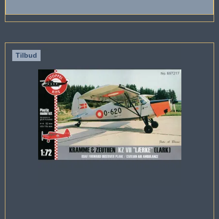
Tilbud