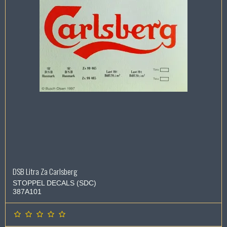
DSB Litra Za Carlsberg
STOPPEL DECALS (SDC)
387A101