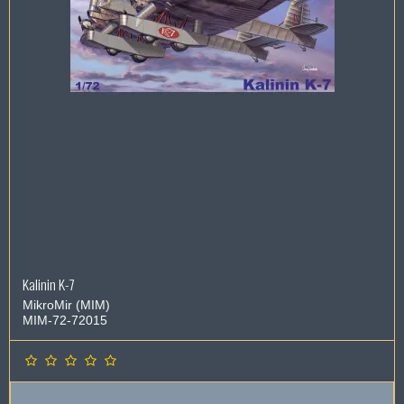
Kalinin K-7
MikroMir (MIM)
MIM-72-72015