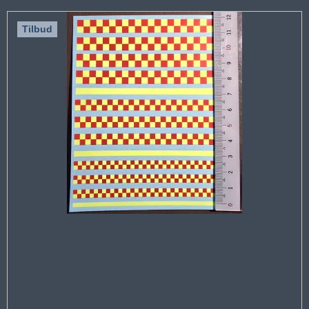
Tilbud