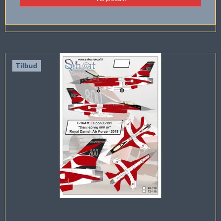
Tilbud