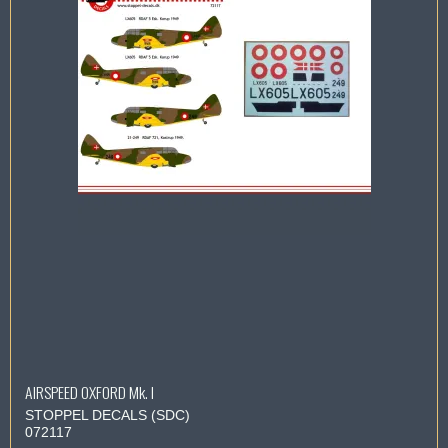
AIRSPEED OXFORD Mk. I
STOPPEL DECALS (SDC)
072117