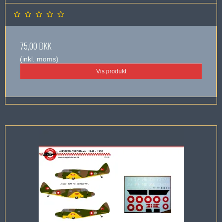
75,00 DKK
(inkl. moms)
Vis produkt