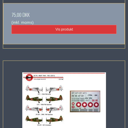
75,00 DKK
(inkl. moms)
Vis produkt