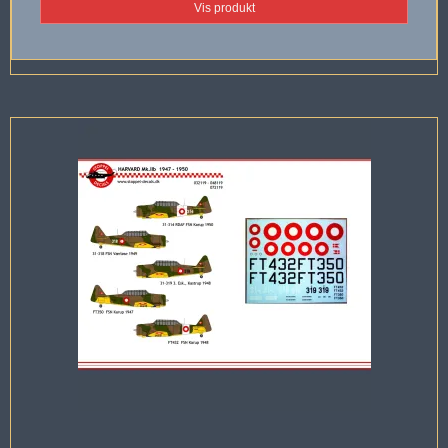
Vis produkt