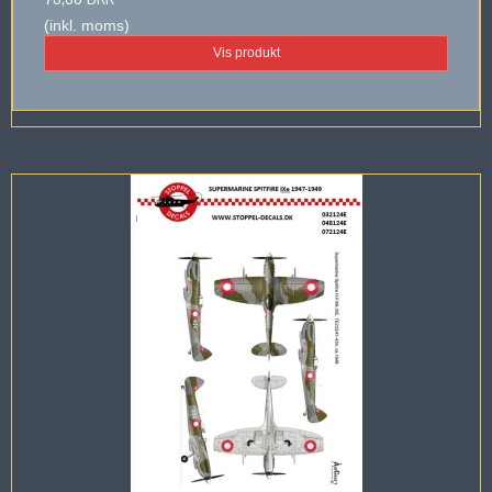
(inkl. moms)
Vis produkt