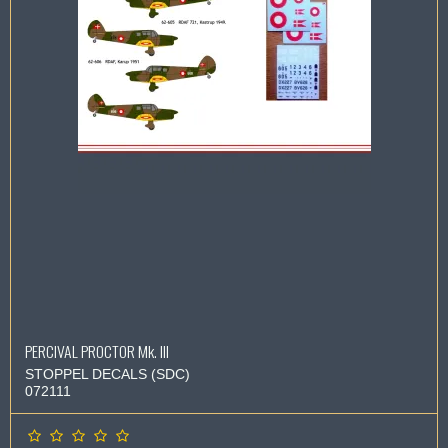
PERCIVAL PROCTOR Mk. III
STOPPEL DECALS (SDC)
072111