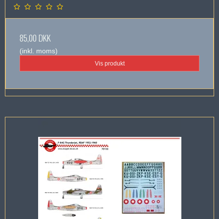
85,00 DKK
(inkl. moms)
Vis produkt