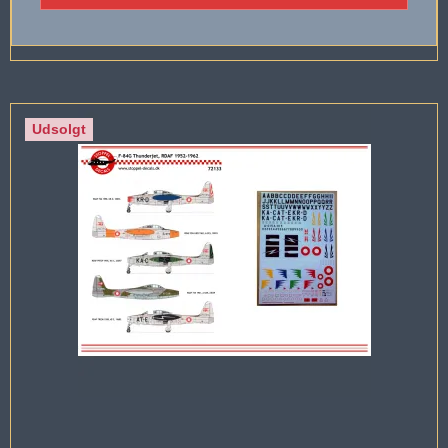
Udsolgt