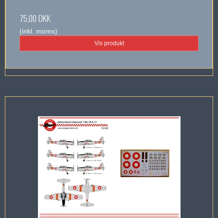
75,00 DKK
(inkl. moms)
Vis produkt