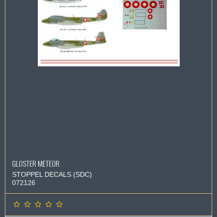
GLOSTER METEOR
STOPPEL DECALS (SDC)
072126