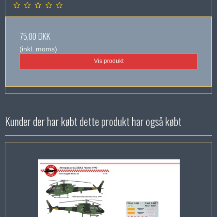
75,00 DKK
(inkl. moms)
Vis produkt
Kunder der har købt dette produkt har også købt