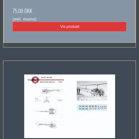
75,00 DKK
(inkl. moms)
Vis produkt