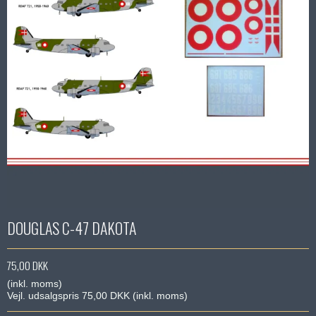
DOUGLAS C-47 DAKOTA
75,00 DKK
(inkl. moms)
Vejl. udsalgspris 75,00 DKK
(inkl. moms)