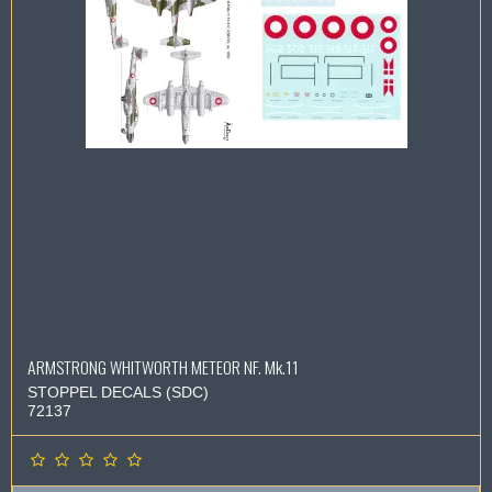
ARMSTRONG WHITWORTH METEOR NF. Mk.11
STOPPEL DECALS (SDC)
72137