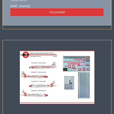
(inkl. moms)
Vis produkt