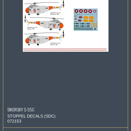
SIKORSKY S-55C
STOPPEL DECALS (SDC)
072153