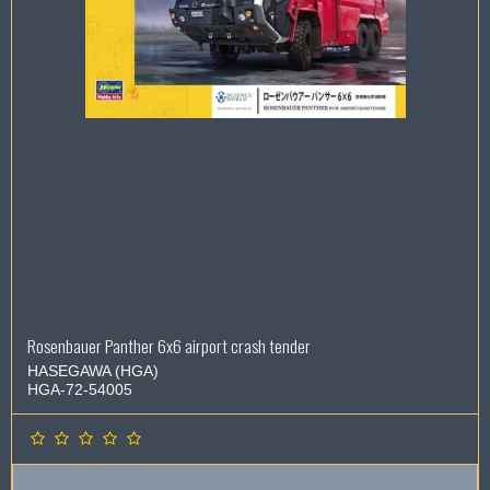
Rosenbauer Panther 6x6 airport crash tender
HASEGAWA (HGA)
HGA-72-54005