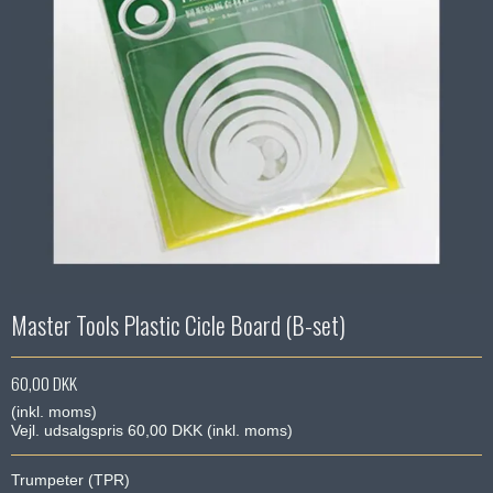
Master Tools Plastic Cicle Board (B-set)
60,00 DKK
(inkl. moms)
Vejl. udsalgspris 60,00 DKK
(inkl. moms)
Trumpeter (TPR)