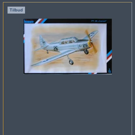
Tilbud