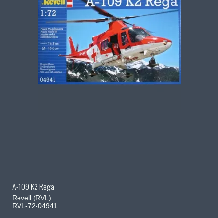
A-109 K2 Rega
Revell (RVL)
RVL-72-04941