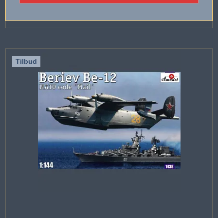
Tilbud