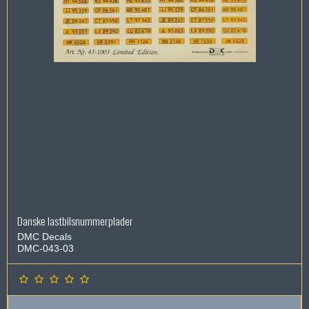
Danske lastbilsnummerplader
DMC Decals
DMC-043-03