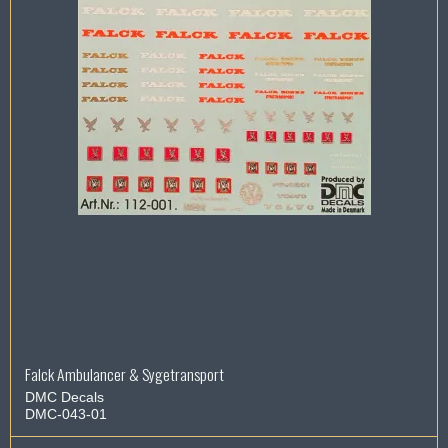
Falck Ambulancer & Sygetransport
DMC Decals
DMC-043-01