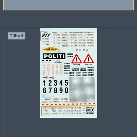
Tilbud