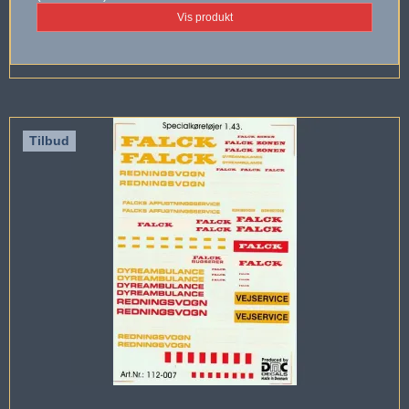
Vis produkt
Tilbud