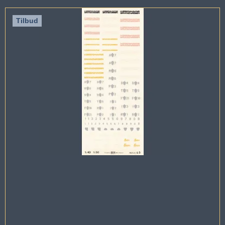
Tilbud