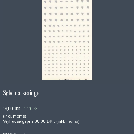
Sølv markeringer
18,00 DKK
30,00 DKK
(inkl. moms)
Vejl. udsalgspris 30,00 DKK
(inkl. moms)