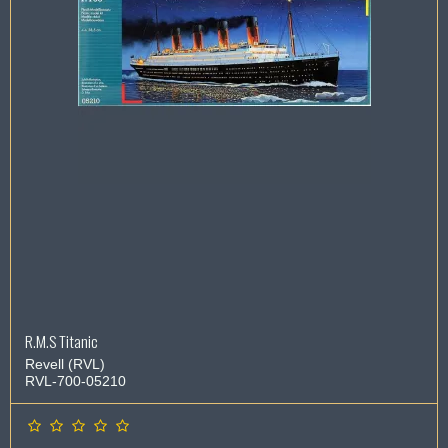
R.M.S Titanic
Revell (RVL)
RVL-700-05210