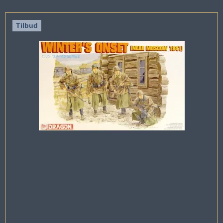
Tilbud