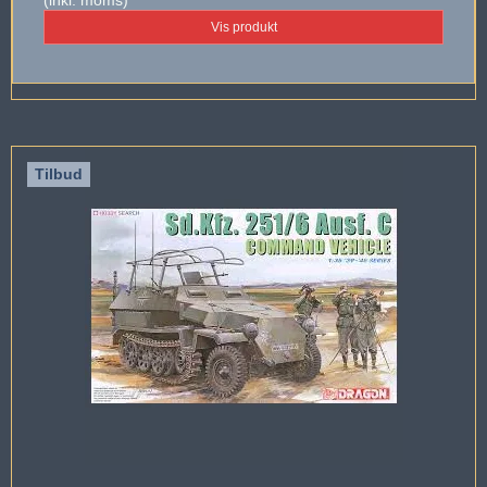
Vis produkt
Tilbud