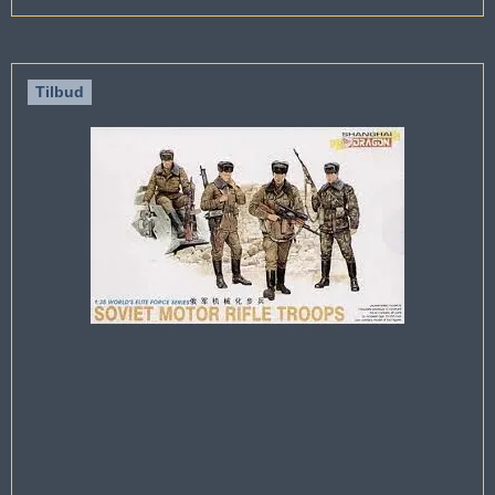
Tilbud