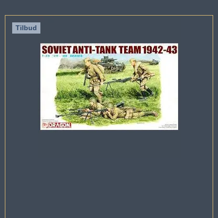
Tilbud