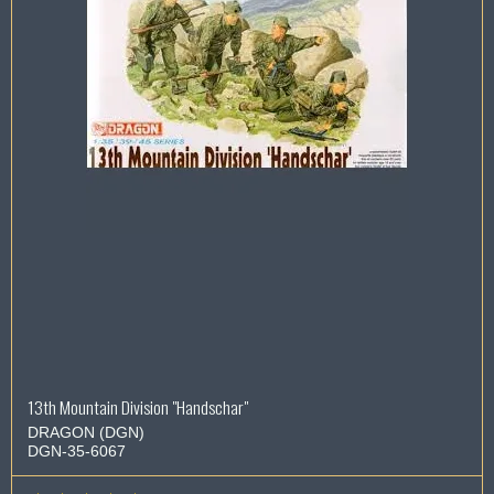
13th Mountain Division "Handschar"
DRAGON (DGN)
DGN-35-6067