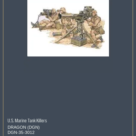
U.S. Marine Tank Killers
DRAGON (DGN)
DGN-35-3012