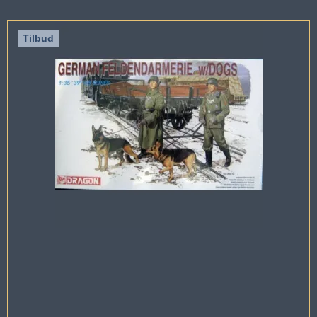
Tilbud