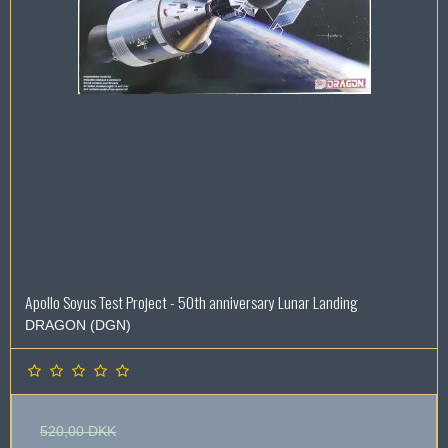
Apollo Soyus Test Project - 50th anniversary Lunar Landing
DRAGON (DGN)
520,00 DKK